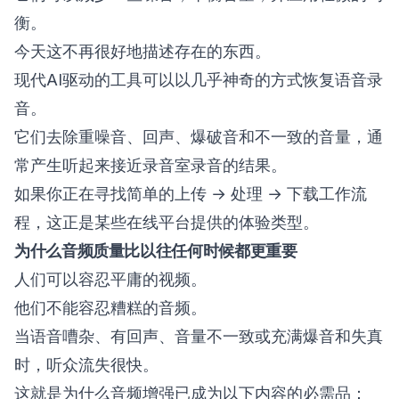
衡。
今天这不再很好地描述存在的东西。
现代AI驱动的工具可以以几乎神奇的方式恢复语音录
音。
它们去除重噪音、回声、爆破音和不一致的音量，通
常产生听起来接近录音室录音的结果。
如果你正在寻找简单的上传 → 处理 → 下载工作流
程，这正是某些在线平台提供的体验类型。
为什么音频质量比以往任何时候都更重要
人们可以容忍平庸的视频。
他们不能容忍糟糕的音频。
当语音嘈杂、有回声、音量不一致或充满爆音和失真
时，听众流失很快。
这就是为什么音频增强已成为以下内容的必需品：