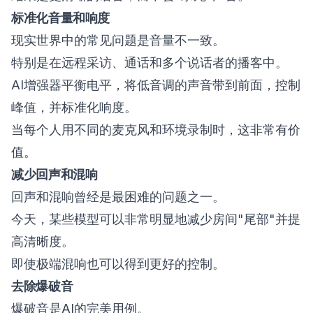
标准化音量和响度
现实世界中的常见问题是音量不一致。
特别是在远程采访、通话和多个说话者的播客中。
AI增强器平衡电平，将低音调的声音带到前面，控制
峰值，并标准化响度。
当每个人用不同的麦克风和环境录制时，这非常有价
值。
减少回声和混响
回声和混响曾经是最困难的问题之一。
今天，某些模型可以非常明显地减少房间"尾部"并提
高清晰度。
即使极端混响也可以得到更好的控制。
去除爆破音
爆破音是AI的完美用例。