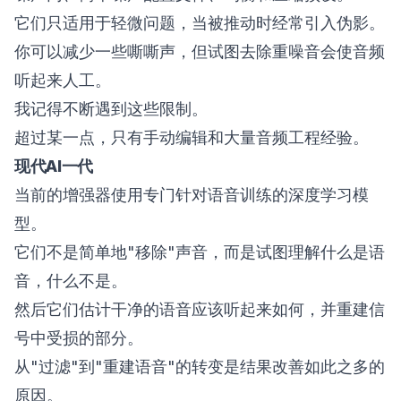
它们只适用于轻微问题，当被推动时经常引入伪影。
你可以减少一些嘶嘶声，但试图去除重噪音会使音频
听起来人工。
我记得不断遇到这些限制。
超过某一点，只有手动编辑和大量音频工程经验。
现代AI一代
当前的增强器使用专门针对语音训练的深度学习模
型。
它们不是简单地"移除"声音，而是试图理解什么是语
音，什么不是。
然后它们估计干净的语音应该听起来如何，并重建信
号中受损的部分。
从"过滤"到"重建语音"的转变是结果改善如此之多的
原因。