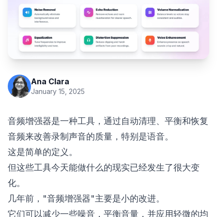
Ana Clara
January 15, 2025
音频增强器是一种工具，通过自动清理、平衡和恢复
音频来改善录制声音的质量，特别是语音。
这是简单的定义。
但这些工具今天能做什么的现实已经发生了很大变
化。
几年前，"音频增强器"主要是小的改进。
它们可以减少一些噪音，平衡音量，并应用轻微的均