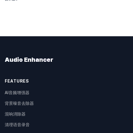
Audio Enhancer
FEATURES
AI音频增强器
背景噪音去除器
混响消除器
清理语音录音