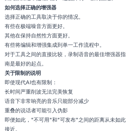
如何选择正确的增强器
选择正确的工具取决于你的情况。
有些在极端噪音方面更好。
其他在保持自然性方面更好。
有些将编辑和增强集成到单一工作流程中。
对于工具之间的直接比较，
录制语音的最佳增强器
指
南是最好的起点。
关于限制的说明
即使现代AI也有限制：
长时间严重削波无法完美恢复
语音下非常响亮的音乐只能部分减少
重叠的说话者可能引入伪影
即便如此，"不可用"和"可发布"之间的距离从未如此
接近。