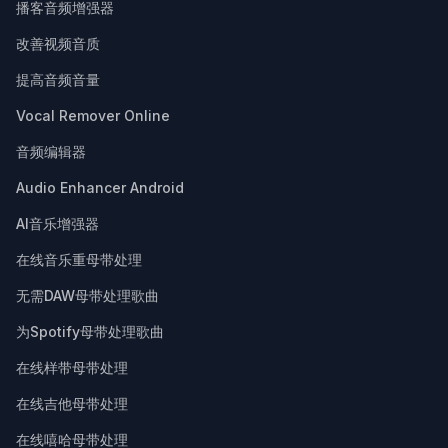
播客音频增强器
改善视频音质
提高音频音量
Vocal Remover Online
音频编辑器
Audio Enhancer Android
AI音乐增强器
在线音乐重母带处理
无需DAW母带处理歌曲
为Spotify母带处理歌曲
在线样带母带处理
在线吉他母带处理
在线嘻哈母带处理