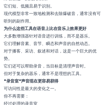
它们短、低频且易于识别。
现代模型非常一致地检测和去除爆破音，通常没有可
听到的副作用。
为什么这些工具在语音上比在音乐上效果更好
大多数增强器针对语音进行训练，而不是器乐。
它们理解音素、音节、瞬态和声音的自然动态。
对于播客、采访、叙述和对话，这是一个巨大的优
势。
它们还可以帮助录音，当目标是清理声音时。
但对于复杂的器乐，通常不是理想的工具。
"录音室"声音现在更容易获得
可访问性是最大的变化之一。
你不再需要：
经过处理的录音室