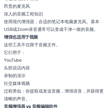
昂贵的麦克风
深入的音频工程知识
使用现代增强器，合适的笔记本电脑麦克风、基本
USB或Zoom录音通常可以变成干净一致的音频。
增强也适用于视频
这些工具不仅限于音频文件。
它们用于：
YouTube
头部说话内容
录制的演示
社交媒体视频
过程类似：你提取或发送音频，增强语音，并获得更
清晰的声音。
音频增强器 vs 音频编辑软件