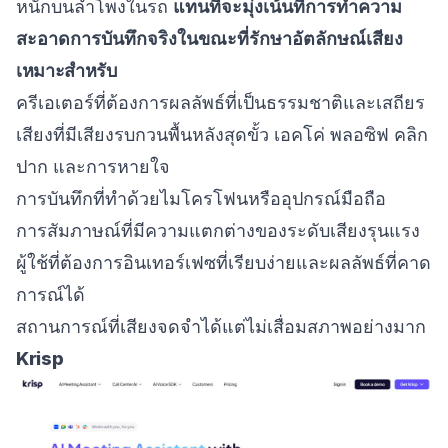
หนักบนลำโพงในรถ
แทนที่จะมุ่งเน้นที่การทำความ
สะอาดการบันทึกจริงในขณะที่รักษาอัตลักษณ์เสียง
เหมาะสำหรับ
ครีเอเตอร์ที่ต้องการผลลัพธ์ที่เป็นธรรมชาติและเสถียร
เสียงที่มีเสียงรบกวนพื้นหลังสุดขั้ว เอคโค่ พลอซิฟ คลิก
ปาก และการหายใจ
การบันทึกที่ทำด้วยไมโครโฟนหรืออุปกรณ์มือถือ
การสัมภาษณ์ที่มีความแตกต่างของระดับเสียงรุนแรง
ผู้ใช้ที่ต้องการอินเทอร์เฟซที่เรียบง่ายและผลลัพธ์ที่คาด
การณ์ได้
สถานการณ์ที่เสียงจดจำได้แต่ไม่เสื่อมสภาพอย่างมาก
Krisp