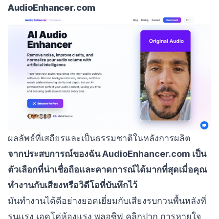
AudioEnhancer.com
ผลลัพธ์ที่เสถียรและเป็นธรรมชาติในหลังการผลิต
จากประสบการณ์ของฉัน AudioEnhancer.com เป็น
ตัวเลือกที่น่าเชื่อถือและคาดการณ์ได้มากที่สุดเมื่อคุณ
ทำงานกับเสียงหรือวิดีโอที่บันทึกไว้
มันทำงานได้ดีอย่างยอดเยี่ยมกับเสียงรบกวนพื้นหลังที่
รุนแรง เอคโค่ห้องแรง พลอซิฟ คลิกปาก การหายใจ