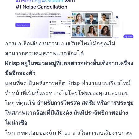
การยกเลิกเสียงรบกวนแบบเรียลไทม์เมื่อคุณไม่
สามารถควบคุมสภาพแวดล้อมได้
Krisp อยู่ในหมวดหมู่ที่แตกต่างอย่างสิ้นเชิงจากเครื่อง
มืออีกสองตัว
แทนที่จะเป็นหลังการผลิต Krisp ทำงานแบบเรียลไทม์
ทำหน้าที่เป็นชั้นระหว่างไมโครโฟนของคุณและแอป
ใดๆ ที่คุณใช้
สำหรับการโทรสด สตรีม หรือการประชุม
ในสภาพแวดล้อมที่มีเสียงดัง มันมีประสิทธิภาพอย่าง
ไม่น่าเชื่อ
ในการทดสอบของฉัน Krisp เก่งในการลบเสียงรบกวน