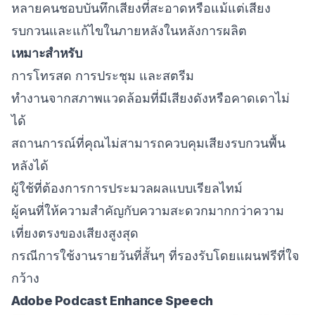
หลายคนชอบบันทึกเสียงที่สะอาดหรือแม้แต่เสียง
รบกวนและแก้ไขในภายหลังในหลังการผลิต
เหมาะสำหรับ
การโทรสด การประชุม และสตรีม
ทำงานจากสภาพแวดล้อมที่มีเสียงดังหรือคาดเดาไม่
ได้
สถานการณ์ที่คุณไม่สามารถควบคุมเสียงรบกวนพื้น
หลังได้
ผู้ใช้ที่ต้องการการประมวลผลแบบเรียลไทม์
ผู้คนที่ให้ความสำคัญกับความสะดวกมากกว่าความ
เที่ยงตรงของเสียงสูงสุด
กรณีการใช้งานรายวันที่สั้นๆ ที่รองรับโดยแผนฟรีที่ใจ
กว้าง
Adobe Podcast Enhance Speech