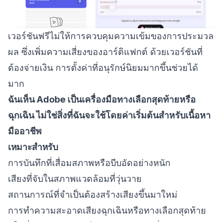
เวอร์ชันฟรีไม่ให้การควบคุมความเข้มของการประมวล
ผล ซึ่งเพิ่มความเสี่ยงของอาร์ติแฟกต์ ด้วยเวอร์ชันที่
ต้องจ่ายเงิน การตั้งค่าที่อนุรักษ์นิยมมากขึ้นช่วยได้
มาก
ฉันเห็น Adobe เป็นเครื่องมือทางเลือกสุดท้ายหรือ
ฉุกเฉิน ไม่ใช่สิ่งที่ฉันจะใช้โดยค่าเริ่มต้นสำหรับเนื้อหา
มืออาชีพ
เหมาะสำหรับ
การบันทึกที่เสื่อมสภาพหรือบีบอัดอย่างหนัก
เสียงที่จับในสภาพแวดล้อมที่วุ่นวาย
สถานการณ์ที่จำเป็นต้องสร้างเสียงขึ้นมาใหม่
การทำความสะอาดเสียงฉุกเฉินหรือทางเลือกสุดท้าย