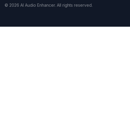
©
2026
AI Audio Enhancer. All rights reserved.